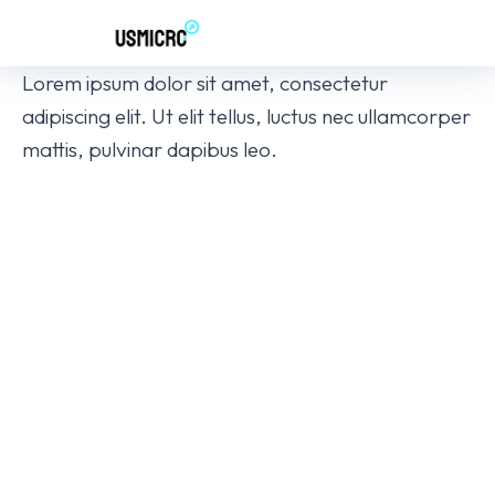
Lorem ipsum dolor sit amet, consectetur
adipiscing elit. Ut elit tellus, luctus nec ullamcorper
mattis, pulvinar dapibus leo.