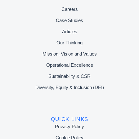
Careers
Case Studies
Articles
Our Thinking
Mission, Vision and Values
Operational Excellence
Sustainability & CSR
Diversity, Equity & Inclusion (DEI)
QUICK LINKS
Privacy Policy
Cookie Policy