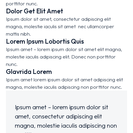
porttitor nunc.
Dolor Get Elit Amet
Ipsum dolor sit amet, consectetur adipiscing elit
magna, molestie iaculis sit amet nec ullamcorper
mattis nibh.
Lorem Ipsum Lobortis Quis
Ipsum amet – lorem ipsum dolor sit amet elit magna,
molestie iaculis adipiscing elit. Donec non porttitor
nunc.
Glavrida Lorem
Ipsum amet lorem ipsum dolor sit amet adipiscing elit
magna, molestie iaculis adipiscing non porttitor nunc.
Ipsum amet – lorem ipsum dolor sit
amet, consectetur adipiscing elit
magna, molestie iaculis adipiscing non