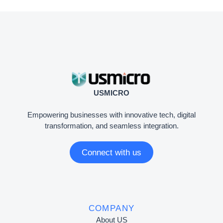
USMICRO
Empowering businesses with innovative tech, digital
transformation, and seamless integration.
Connect with us
COMPANY
About US