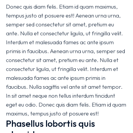
Donec quis diam felis. Etiam id quam maximus,
tempus justo at posuere est! Aenean urna urna,
semper sed consectetur sit amet, pretium eu
ante. Nulla et consectetur ligula, ut fringilla velit.
Interdum et malesuada fames ac ante ipsum
primis in faucibus. Aenean urna urna, semper sed
consectetur sit amet, pretium eu ante. Nulla et
consectetur ligula, ut fringilla velit. Interdum et
malesuada fames ac ante ipsum primis in
faucibus. Nulla sagittis vel ante sit amet tempor.
In sit amet neque non tellus interdum tincidunt
eget eu odio. Donec quis diam felis. Etiam id quam
maximus, tempus justo at posuere est!
Phasellus lobortis quis