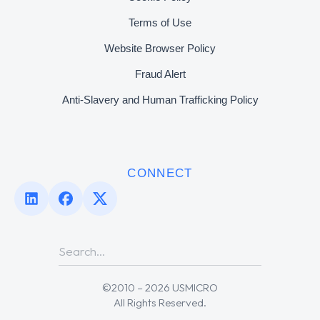
Terms of Use
Website Browser Policy
Fraud Alert
Anti-Slavery and Human Trafficking Policy
CONNECT
©2010 – 2026 USMICRO
All Rights Reserved.