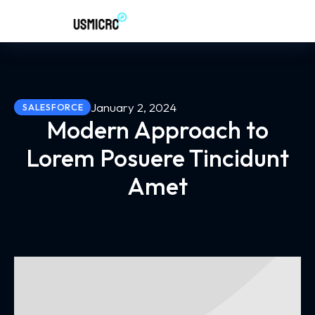
January 2, 2024
SALESFORCE
Modern Approach to
Lorem Posuere Tincidunt
Amet