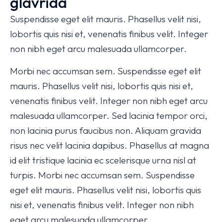
glavrida
Suspendisse eget elit mauris. Phasellus velit nisi,
lobortis quis nisi et, venenatis finibus velit. Integer
non nibh eget arcu malesuada ullamcorper.
Morbi nec accumsan sem. Suspendisse eget elit
mauris. Phasellus velit nisi, lobortis quis nisi et,
venenatis finibus velit. Integer non nibh eget arcu
malesuada ullamcorper. Sed lacinia tempor orci,
non lacinia purus faucibus non. Aliquam gravida
risus nec velit lacinia dapibus. Phasellus at magna
id elit tristique lacinia ec scelerisque urna nisl at
turpis. Morbi nec accumsan sem. Suspendisse
eget elit mauris. Phasellus velit nisi, lobortis quis
nisi et, venenatis finibus velit. Integer non nibh
eget arcu malesuada ullamcorper.