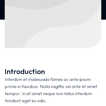
Introduction
Interdum et malesuada fames ac ante ipsum
primis in faucibus. Nulla sagittis vel ante sit amet
tempor. In sit amet neque non tellus interdum
tincidunt eget eu odio.