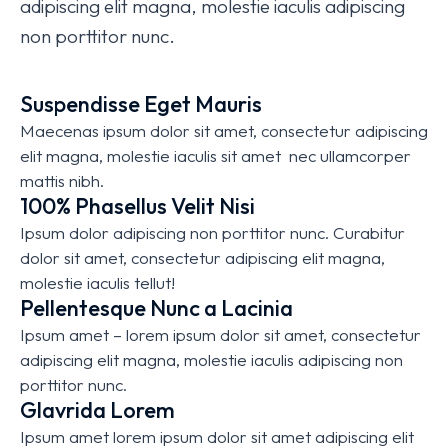
adipiscing elit magna, molestie iaculis adipiscing
non porttitor nunc.
Suspendisse Eget Mauris
Maecenas ipsum dolor sit amet, consectetur adipiscing
elit magna, molestie iaculis sit amet nec ullamcorper
mattis nibh.
100% Phasellus Velit Nisi
Ipsum dolor adipiscing non porttitor nunc. Curabitur
dolor sit amet, consectetur adipiscing elit magna,
molestie iaculis tellut!
Pellentesque Nunc a Lacinia
Ipsum amet – lorem ipsum dolor sit amet, consectetur
adipiscing elit magna, molestie iaculis adipiscing non
porttitor nunc.
Glavrida Lorem
Ipsum amet lorem ipsum dolor sit amet adipiscing elit