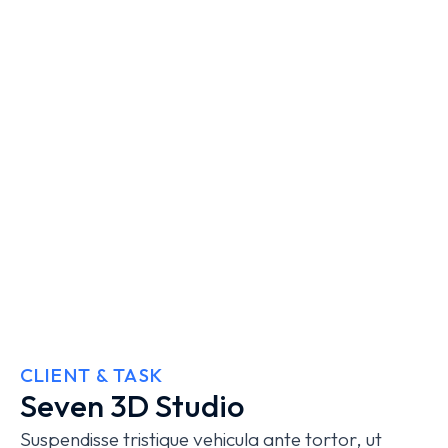
CLIENT & TASK
Seven 3D Studio
Suspendisse tristique vehicula ante tortor, ut